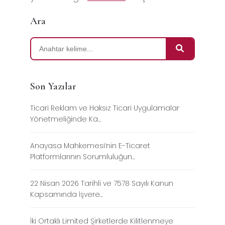
Ara
Son Yazılar
Ticari Reklam ve Haksız Ticari Uygulamalar
Yönetmeliğinde Ka...
Anayasa Mahkemesi’nin E-Ticaret
Platformlarının Sorumluluğun...
22 Nisan 2026 Tarihli ve 7578 Sayılı Kanun
Kapsamında İşvere...
İki Ortaklı Limited Şirketlerde Kilitlenmeye