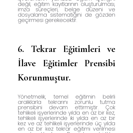
değil, eğitim kayıtlarının oluşturulması,
imza süreçleri, belge düzeni ve
dosyalama sistematiğini de gözden
geçirmesi gerekecektir.
6.
Tekrar Eğitimleri ve
İlave Eğitimler Prensibi
Korunmuştur.
Yönetmelik, temel eğitimin belirli
aralıklarla tekrarını zorunlu tutma
prensibini devam ettirmiştir. Çok
tehlikeli işyerlerinde yılda en az bir kez,
tehlikeli işyerlerinde iki yılda en az bir
kez ve az tehlikeli işyerlerinde üç yılda
en az bir kez tekrar eğitimi verilmesi