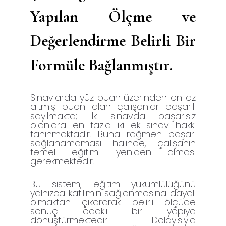
Yapılan Ölçme ve
Değerlendirme Belirli Bir
Formüle Bağlanmıştır.
Sınavlarda yüz puan üzerinden en az
altmış puan alan çalışanlar başarılı
sayılmakta; ilk sınavda başarısız
olanlara en fazla iki ek sınav hakkı
tanınmaktadır. Buna rağmen başarı
sağlanamaması halinde, çalışanın
temel eğitimi yeniden alması
gerekmektedir.
Bu sistem, eğitim yükümlülüğünü
yalnızca katılımın sağlanmasına dayalı
olmaktan çıkararak belirli ölçüde
sonuç odaklı bir yapıya
dönüştürmektedir. Dolayısıyla